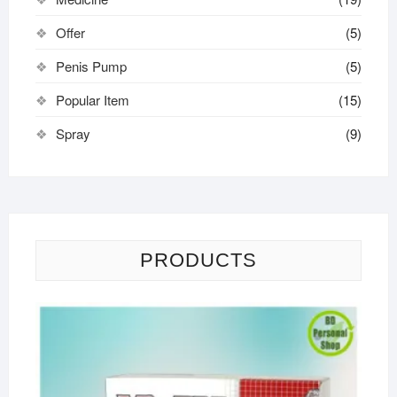
Offer
(5)
Penis Pump
(5)
Popular Item
(15)
Spray
(9)
PRODUCTS