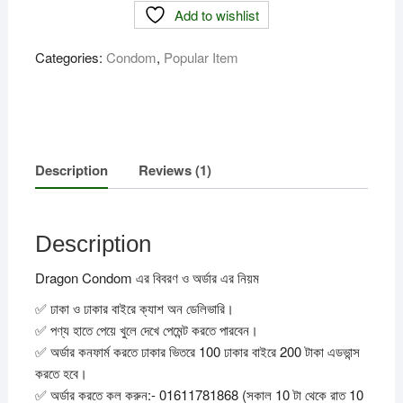
Add to wishlist
Categories:
Condom
,
Popular Item
Description
Reviews (1)
Description
Dragon Condom এর বিবরণ ও অর্ডার এর নিয়ম
✅ ঢাকা ও ঢাকার বাইরে ক্যাশ অন ডেলিভারি।
✅ পণ্য হাতে পেয়ে খুলে দেখে পেমেন্ট করতে পারবেন।
✅ অর্ডার কনফার্ম করতে ঢাকার ভিতরে 100 ঢাকার বাইরে 200 টাকা এডভান্স
করতে হবে।
✅ অর্ডার করতে কল করুন:- 01611781868 (সকাল 10 টা থেকে রাত 10